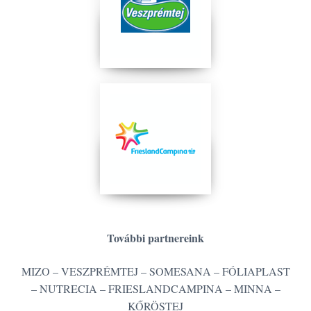
További partnereink
MIZO – VESZPRÉMTEJ – SOMESANA – FÓLIAPLAST
– NUTRECIA – FRIESLANDCAMPINA – MINNA –
KŐRÖSTEJ